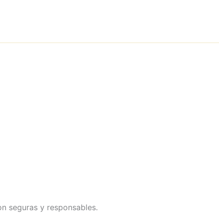
on seguras y responsables.