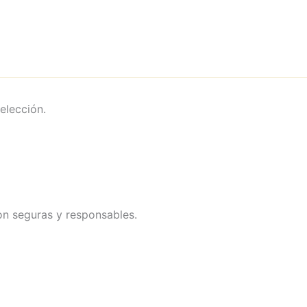
elección.
on seguras y responsables.