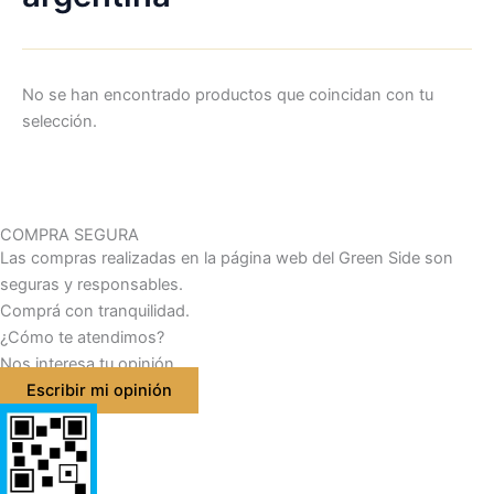
No se han encontrado productos que coincidan con tu
selección.
COMPRA SEGURA
Las compras realizadas en la página web del Green Side son
seguras y responsables.
Comprá con tranquilidad.
¿Cómo te atendimos?
Nos interesa tu opinión
Escribir mi opinión