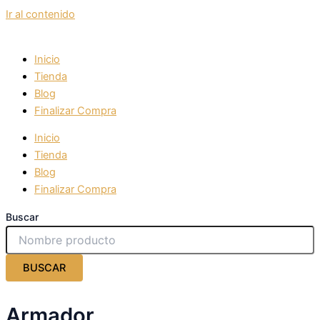
Ir al contenido
Inicio
Tienda
Blog
Finalizar Compra
Inicio
Tienda
Blog
Finalizar Compra
Buscar
BUSCAR
Armador