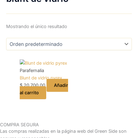
Mostrando el único resultado
Parafernalia
Blunt de vidrio pyrex
$
20.700,00
Añadir
al carrito
COMPRA SEGURA
Las compras realizadas en la página web del Green Side son