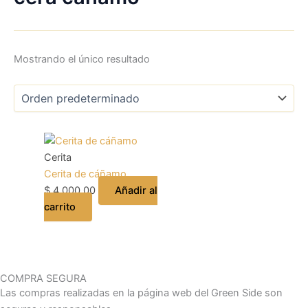
Mostrando el único resultado
Cerita
Cerita de cáñamo
$
4.000,00
Añadir al
carrito
COMPRA SEGURA
Las compras realizadas en la página web del Green Side son