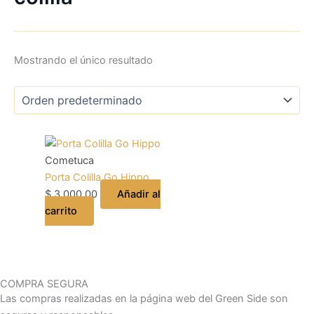
Mostrando el único resultado
Cometuca
Porta Colilla Go Hippo
$
3.000,00
Añadir al
carrito
COMPRA SEGURA
Las compras realizadas en la página web del Green Side son