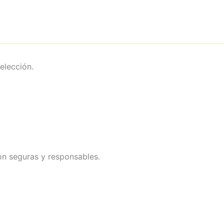
elección.
on seguras y responsables.