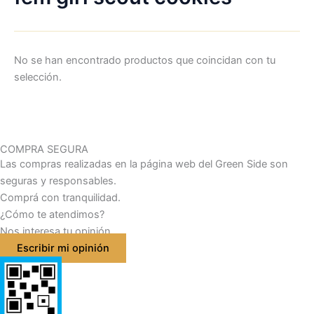
No se han encontrado productos que coincidan con tu
selección.
COMPRA SEGURA
Las compras realizadas en la página web del Green Side son
seguras y responsables.
Comprá con tranquilidad.
¿Cómo te atendimos?
Nos interesa tu opinión
Escribir mi opinión