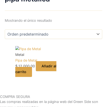
Mostrando el único resultado
Metal
Pipa de Metal
$
12.000,00
Añadir al
carrito
COMPRA SEGURA
Las compras realizadas en la página web del Green Side son