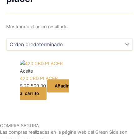
Mostrando el único resultado
Aceite
420 CBD PLACER
$
20.500,00
Añadir
al carrito
COMPRA SEGURA
Las compras realizadas en la página web del Green Side son