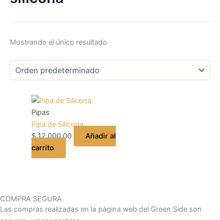
Mostrando el único resultado
Pipas
Pipa de Silicona
$
12.000,00
Añadir al
carrito
COMPRA SEGURA
Las compras realizadas en la página web del Green Side son