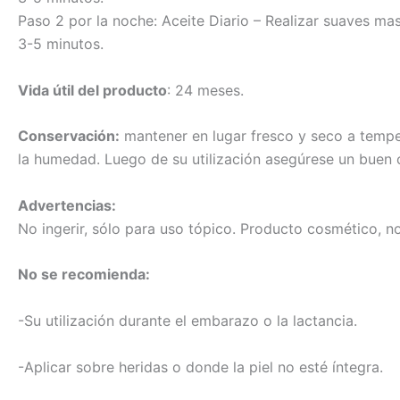
Paso 2 por la noche: Aceite Diario – Realizar suaves ma
3-5 minutos.
Vida útil del producto
: 24 meses.
Conservación:
mantener en lugar fresco y seco a temp
la humedad. Luego de su utilización asegúrese un buen c
Advertencias:
No ingerir, sólo para uso tópico. Producto cosmético, n
No se recomienda:
-Su utilización durante el embarazo o la lactancia.
-Aplicar sobre heridas o donde la piel no esté íntegra.