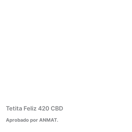
Tetita Feliz 420 CBD
Aprobado por ANMAT.