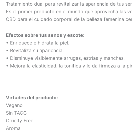
Tratamiento dual para revitalizar la apariencia de tus se
Es el primer producto en el mundo que aprovecha las ve
CBD para el cuidado corporal de la belleza femenina ce
Efectos sobre tus senos y escote:
• Enriquece e hidrata la piel.
• Revitaliza su apariencia.
• Disminuye visiblemente arrugas, estrías y manchas.
• Mejora la elasticidad, la tonifica y le da firmeza a la pi
Virtudes del producto:
Vegano
Sin TACC
Cruelty Free
Aroma