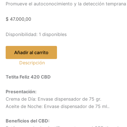
Promueve el autoconocimiento y la detección temprana
$
47.000,00
Disponibilidad:
1 disponibles
Añadir al carrito
Descripción
Tetita Feliz 420 CBD
Presentación:
Crema de Día: Envase dispensador de 75 gr.
Aceite de Noche: Envase dispensador de 75 ml..
Beneficios del CBD: