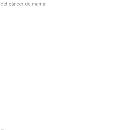
 del cáncer de mama.