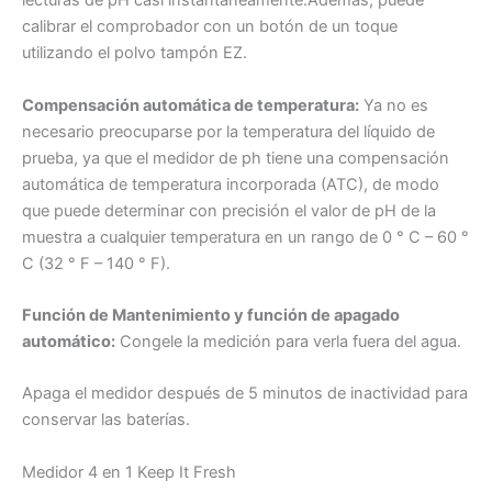
lecturas de pH casi instantáneamente.Además, puede
calibrar el comprobador con un botón de un toque
utilizando el polvo tampón EZ.
Compensación automática de temperatura:
Ya no es
necesario preocuparse por la temperatura del líquido de
prueba, ya que el medidor de ph tiene una compensación
automática de temperatura incorporada (ATC), de modo
que puede determinar con precisión el valor de pH de la
muestra a cualquier temperatura en un rango de 0 ° C – 60 °
C (32 ° F – 140 ° F).
Función de Mantenimiento y función de apagado
automático:
Congele la medición para verla fuera del agua.
Apaga el medidor después de 5 minutos de inactividad para
conservar las baterías.
Medidor 4 en 1 Keep It Fresh