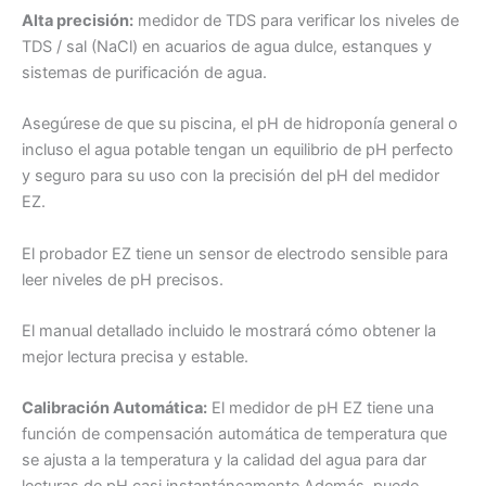
Alta precisión:
medidor de TDS para verificar los niveles de
TDS / sal (NaCl) en acuarios de agua dulce, estanques y
sistemas de purificación de agua.
Asegúrese de que su piscina, el pH de hidroponía general o
incluso el agua potable tengan un equilibrio de pH perfecto
y seguro para su uso con la precisión del pH del medidor
EZ.
El probador EZ tiene un sensor de electrodo sensible para
leer niveles de pH precisos.
El manual detallado incluido le mostrará cómo obtener la
mejor lectura precisa y estable.
Calibración Automática:
El medidor de pH EZ tiene una
función de compensación automática de temperatura que
se ajusta a la temperatura y la calidad del agua para dar