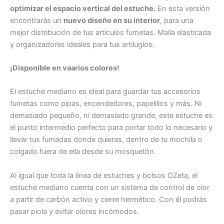
optimizar el espacio vertical del estuche.
En esta versión
encontrarás un
nuevo diseño en su interior
, para una
mejor distribución de tus artículos fumetas. Malla elasticada
y organizadores ideales para tus artilugios.
¡Disponible en vaarios colores!
El estuche mediano es ideal para guardar tus accesorios
fumetas como pipas, encendedores, papelillos y más. Ni
demasiado pequeño, ni demasiado grande, este estuche es
el punto intermedio perfecto para portar todo lo necesario y
llevar tus fumadas donde quieras, dentro de tu mochila o
colgado fuera de ella desde su mosquetón.
Al igual que toda la línea de estuches y bolsos OZeta, el
estuche mediano cuenta con un sistema de control de olor
a partir de carbón activo y cierre hermético. Con él podrás
pasar piola y evitar olores incómodos.