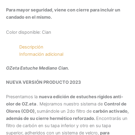
Para mayor seguridad, viene con cierre para incluir un
candado en el mismo.
Color disponible: Cian
Descripción
Información adicional
OZeta Estuche Mediano Cian.
NUEVA VERSIÓN PRODUCTO 2023
Presentamos la
nueva edición de estuches rígidos anti-
olor de OZ.eta
. Mejoramos nuestro sistema de
Control de
Olores (CDO),
sumándole un 2do filtro de
carbón activado,
además de su cierre hermético reforzado.
Encontrarás un
filtro de carbón en su tapa inferior y otro en su tapa
superior, adheridos con un sistema de velcro,
para