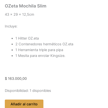
OZeta Mochila Slim
43 x 29 x 12,5cm
Incluye:
1 Hitter OZ.eta
2 Contenedores herméticos OZ.eta
1 Herramienta triple para pipa
1 Mesita para enrolar Kingsize.
$
163.000,00
Disponibilidad:
1 disponibles
Añadir al carrito