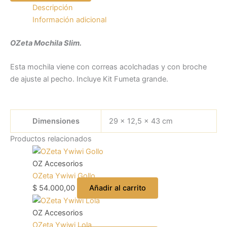
Descripción
Información adicional
OZeta Mochila Slim.
Esta mochila viene con correas acolchadas y con broche
de ajuste al pecho. Incluye Kit Fumeta grande.
Dimensiones
29 × 12,5 × 43 cm
Productos relacionados
OZ Accesorios
OZeta Ywiwi Gollo
$
54.000,00
Añadir al carrito
OZ Accesorios
OZeta Ywiwi Lola