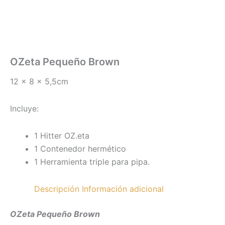
OZeta Pequeño Brown
12 x 8 x 5,5cm
Incluye:
1 Hitter OZ.eta
1 Contenedor hermético
1 Herramienta triple para pipa.
Descripción
Información adicional
OZeta Pequeño Brown