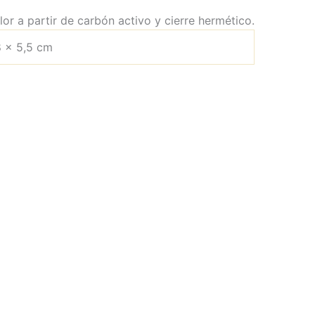
r a partir de carbón activo y cierre hermético.
8 × 5,5 cm