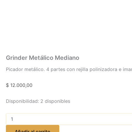
Grinder Metálico Mediano
Picador metálico. 4 partes con rejilla polinizadora e ima
$
12.000,00
Disponibilidad:
2 disponibles
Añadir al carrito