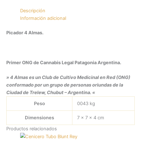
Descripción
Información adicional
Picador 4 Almas.
Primer ONG de Cannabis Legal Patagonia Argentina.
» 4 Almas es un Club de Cultivo Medicinal en Red (ONG)
conformado por un grupo de personas oriundas de la
Ciudad de Trelew, Chubut – Argentina. «
Peso
0043 kg
Dimensiones
7 × 7 × 4 cm
Productos relacionados