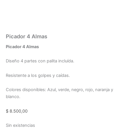
Picador 4 Almas
Picador 4 Almas
Diseño 4 partes con palita incluída.
Resistente a los golpes y caídas.
Colores disponibles: Azul, verde, negro, rojo, naranja y
blanco.
$
8.500,00
Sin existencias