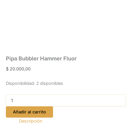
Pipa Bubbler Hammer Fluor
$
20.000,00
Disponibilidad:
2 disponibles
Añadir al carrito
Descripción