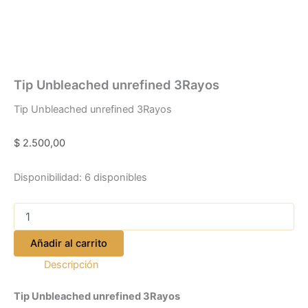
Tip Unbleached unrefined 3Rayos
Tip Unbleached unrefined 3Rayos
$
2.500,00
Disponibilidad:
6 disponibles
Añadir al carrito
Descripción
Tip Unbleached unrefined 3Rayos