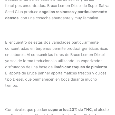
fenotipos encontrados. Bruce Lemon Diesel de Super Sativa
Seed Club produce
cogollos resinosos y particularmente
densos
, con una cosecha abundante y muy llamativa.
El encuentro de estas dos variedades particularmente
concentradas en terpenos permite producir genéticas ricas
en sabores. Al consumir las flores de Bruce Lemon Diesel,
ya sea de forma traducional o utilizando un vaporizador,
disfrutados de una base de
limón con toques de pimienta
.
El aporte de Bruce Banner aporta matices frescos y dulces
tipo Diesel, que permanecen en boca durante mucho
tiempo.
Con niveles que pueden
superar los 20% de THC
, el efecto