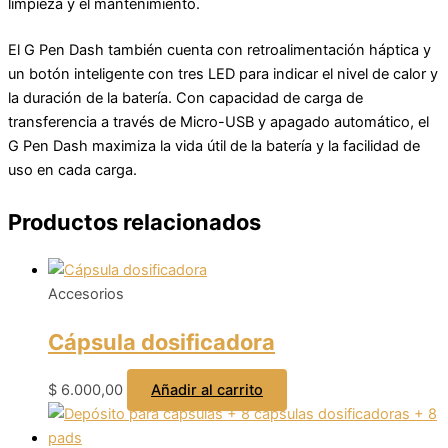
limpieza y el mantenimiento.
El G Pen Dash también cuenta con retroalimentación háptica y
un botón inteligente con tres LED para indicar el nivel de calor y
la duración de la batería. Con capacidad de carga de
transferencia a través de Micro-USB y apagado automático, el
G Pen Dash maximiza la vida útil de la batería y la facilidad de
uso en cada carga.
Productos relacionados
Accesorios
Cápsula dosificadora
$
6.000,00
Añadir al carrito