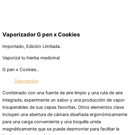
Vaporizador G pen x Cookies
Importado, Edición Limitada.
Vaporizá tu hierba medicinal
G pen x Cookies..
Descripción
Combinado con una fuente de aire limpio y una ruta de aire
integrada, experimente un sabor y una producción de vapor
insuperables de sus cepas favoritas. Otros elementos clave
incluyen una abertura de cámara diseñada ergonómicamente
para una carga conveniente y una boquilla unida
magnéticamente que se puede desmontar para facilitar la