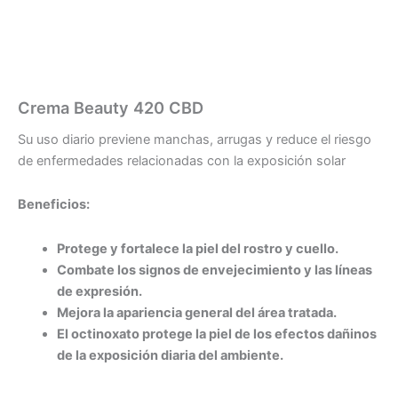
Crema Beauty 420 CBD
Su uso diario previene manchas, arrugas y reduce el riesgo
de enfermedades relacionadas con la exposición solar
Beneficios:
Protege y fortalece la piel del rostro y cuello.
Combate los signos de envejecimiento y las líneas
de expresión.
Mejora la apariencia general del área tratada.
El octinoxato protege la piel de los efectos dañinos
de la exposición diaria del ambiente.