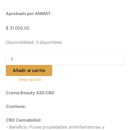
Aprobado por ANMAT.
$
31.000,00
Disponibilidad:
3 disponibles
Añadir al carrito
Descripción
Crema Beauty 420 CBD
Contiene:
CBD Cannabidiol:
– Beneficio: Posee propiedades antiinflamatorias y