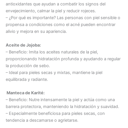
antioxidantes que ayudan a combatir los signos del
envejecimiento, calmar la piel y reducir rojeces.
– ¿Por qué es importante? Las personas con piel sensible o
propensa a condiciones como el acné pueden encontrar
alivio y mejora en su apariencia.
Aceite de Jojoba:
– Beneficio: Imita los aceites naturales de la piel,
proporcionando hidratación profunda y ayudando a regular
la producción de sebo.
– Ideal para pieles secas y mixtas, mantiene la piel
equilibrada y radiante.
Manteca de Karité:
– Beneficio: Nutre intensamente la piel y actúa como una
barrera protectora, manteniendo la hidratación y suavidad.
– Especialmente beneficiosa para pieles secas, con
tendencia a descamarse o agrietarse.