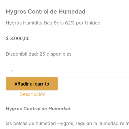
Hygros Control de Humedad
Hygros Humidity Bag 8grs 62% por Unidad
$
3.000,00
Disponibilidad:
25 disponibles
Añadir al carrito
Descripción
Hygros Control de Humedad
las bolsas de humedad Hygros, regulan la humedad relat