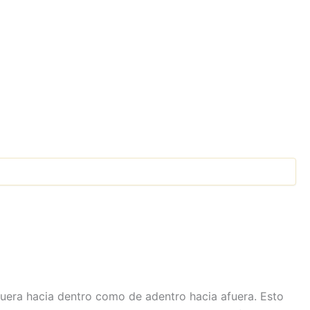
fuera hacia dentro como de adentro hacia afuera. Esto