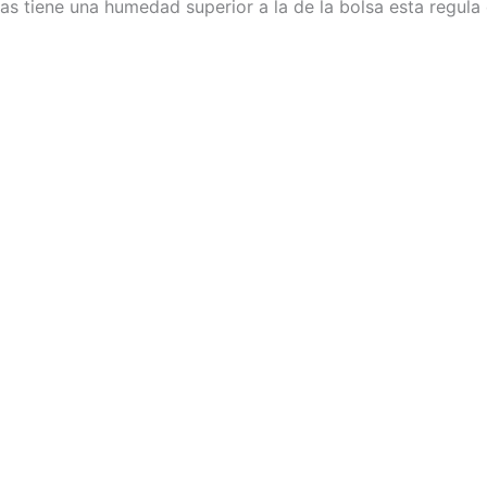
as tiene una humedad superior a la de la bolsa esta regula