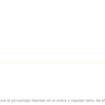
iva al porcentaje impreso en el sobre y regulan tanto de a