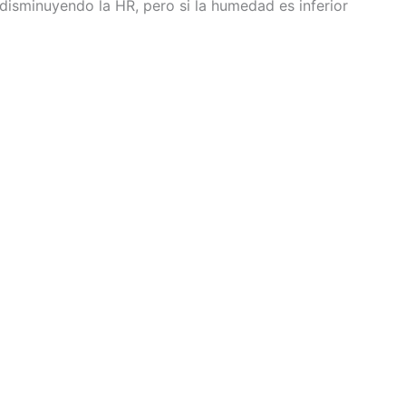
 disminuyendo la HR, pero si la humedad es inferior