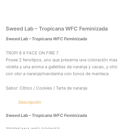
Sweed Lab – Tropicana WFC Feminizada
Sweed Lab – Tropicana WFC Feminizada
TROPI 8 X FACE ON FIRE 7
Posee 2 fenotipos, uno que presenta una coloración mas
violeta y una aroma a galletitas de naranja y cacao, y otro
con olor a naranja/mandarina con tonos de manteca
Sabor: Cítrico / Cookies / Tarta de naranja
Descripción
Sweed Lab – Tropicana WFC Feminizada